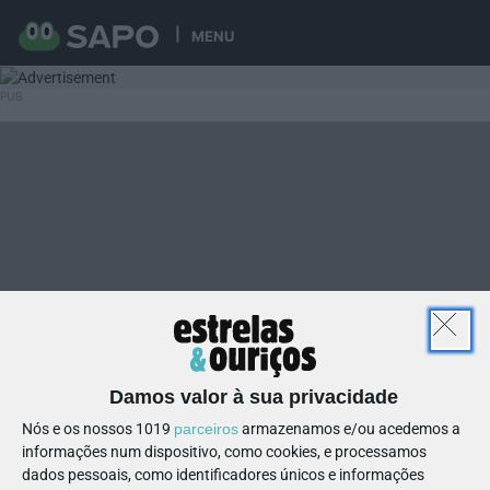
MENU
Damos valor à sua privacidade
Nós e os nossos 1019
parceiros
armazenamos e/ou acedemos a
informações num dispositivo, como cookies, e processamos
dados pessoais, como identificadores únicos e informações