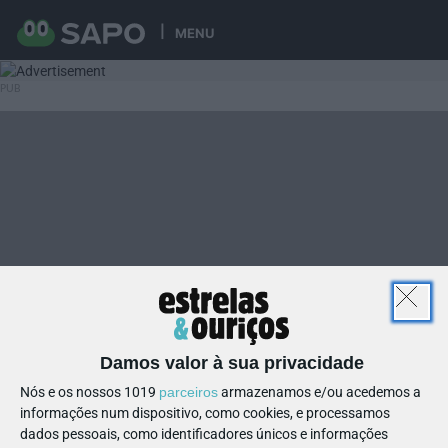
MENU
Damos valor à sua privacidade
Nós e os nossos 1019
parceiros
armazenamos e/ou acedemos a
informações num dispositivo, como cookies, e processamos
dados pessoais, como identificadores únicos e informações