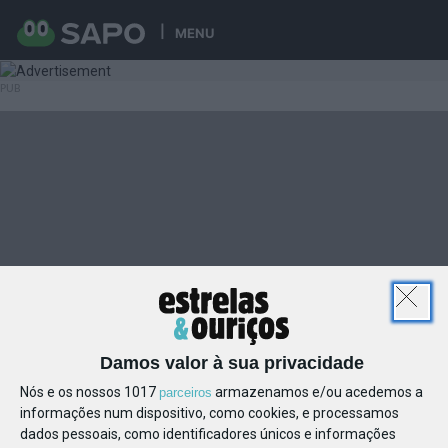
MENU
Damos valor à sua privacidade
Nós e os nossos 1017
armazenamos e/ou acedemos a
parceiros
informações num dispositivo, como cookies, e processamos
dados pessoais, como identificadores únicos e informações