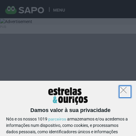
MENU
Damos valor à sua privacidade
Nós e os nossos 1019
parceiros
armazenamos e/ou acedemos a
informações num dispositivo, como cookies, e processamos
dados pessoais, como identificadores únicos e informações