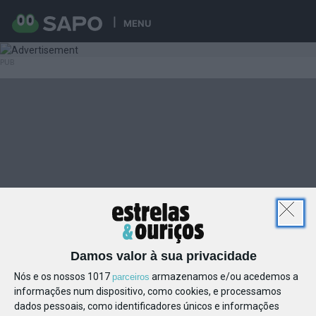
MENU
Damos valor à sua privacidade
Nós e os nossos 1017
armazenamos e/ou acedemos a
parceiros
informações num dispositivo, como cookies, e processamos
dados pessoais, como identificadores únicos e informações