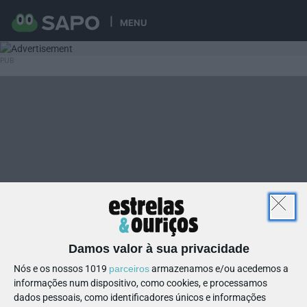
MENU
Damos valor à sua privacidade
Nós e os nossos 1019
parceiros
armazenamos e/ou acedemos a
informações num dispositivo, como cookies, e processamos
dados pessoais, como identificadores únicos e informações