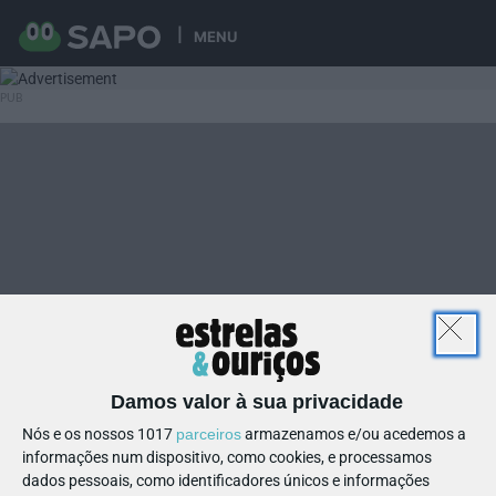
MENU
Damos valor à sua privacidade
Nós e os nossos 1017
parceiros
armazenamos e/ou acedemos a
informações num dispositivo, como cookies, e processamos
dados pessoais, como identificadores únicos e informações