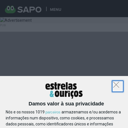
MENU
Damos valor à sua privacidade
Nós e os nossos 1019
armazenamos e/ou acedemos a
parceiros
informações num dispositivo, como cookies, e processamos
dados pessoais, como identificadores únicos e informações