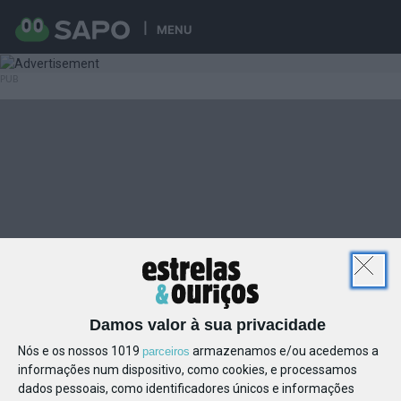
MENU
Damos valor à sua privacidade
Nós e os nossos 1019
armazenamos e/ou acedemos a
parceiros
informações num dispositivo, como cookies, e processamos
dados pessoais, como identificadores únicos e informações