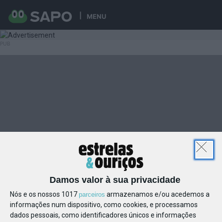
MENU
Damos valor à sua privacidade
Nós e os nossos 1017
armazenamos e/ou acedemos a
parceiros
informações num dispositivo, como cookies, e processamos
dados pessoais, como identificadores únicos e informações