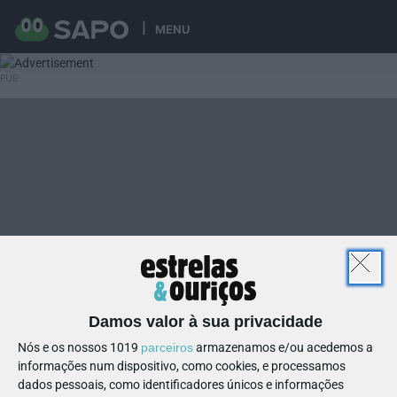
MENU
Damos valor à sua privacidade
Nós e os nossos 1019
parceiros
armazenamos e/ou acedemos a
informações num dispositivo, como cookies, e processamos
dados pessoais, como identificadores únicos e informações