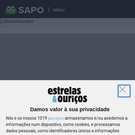
MENU
Damos valor à sua privacidade
Nós e os nossos 1019
armazenamos e/ou acedemos a
parceiros
informações num dispositivo, como cookies, e processamos
dados pessoais, como identificadores únicos e informações