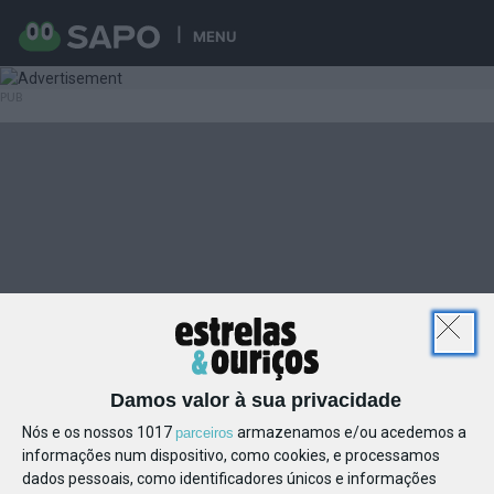
MENU
Damos valor à sua privacidade
Nós e os nossos 1017
armazenamos e/ou acedemos a
parceiros
informações num dispositivo, como cookies, e processamos
dados pessoais, como identificadores únicos e informações