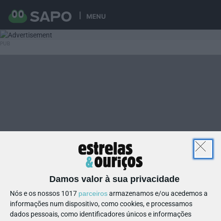
MENU
Damos valor à sua privacidade
Nós e os nossos 1017
parceiros
armazenamos e/ou acedemos a
informações num dispositivo, como cookies, e processamos
dados pessoais, como identificadores únicos e informações