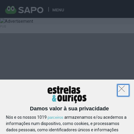
MENU
Damos valor à sua privacidade
Nós e os nossos 1019
armazenamos e/ou acedemos a
parceiros
informações num dispositivo, como cookies, e processamos
dados pessoais, como identificadores únicos e informações