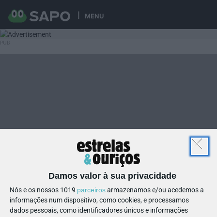
MENU
Damos valor à sua privacidade
Nós e os nossos 1019
parceiros
armazenamos e/ou acedemos a
informações num dispositivo, como cookies, e processamos
dados pessoais, como identificadores únicos e informações