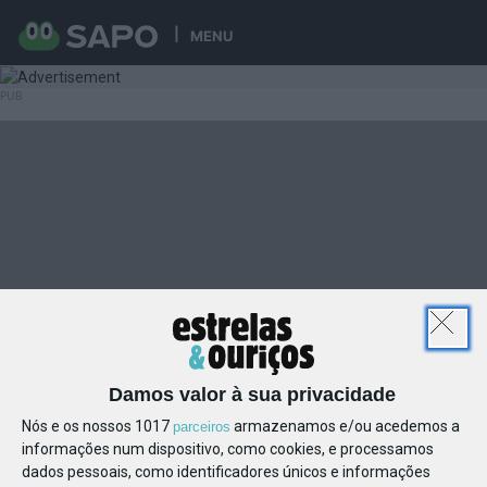
MENU
Damos valor à sua privacidade
Nós e os nossos 1017
armazenamos e/ou acedemos a
parceiros
informações num dispositivo, como cookies, e processamos
dados pessoais, como identificadores únicos e informações