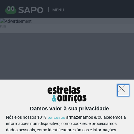
MENU
Damos valor à sua privacidade
Nós e os nossos 1019
parceiros
armazenamos e/ou acedemos a
informações num dispositivo, como cookies, e processamos
dados pessoais, como identificadores únicos e informações