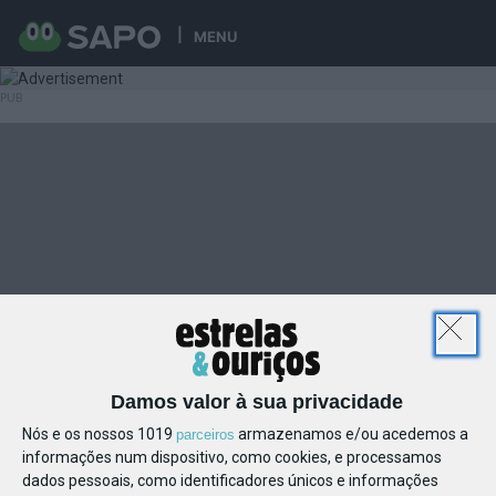
MENU
Damos valor à sua privacidade
Nós e os nossos 1019
armazenamos e/ou acedemos a
parceiros
informações num dispositivo, como cookies, e processamos
dados pessoais, como identificadores únicos e informações