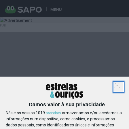
MENU
Damos valor à sua privacidade
Nós e os nossos 1019
armazenamos e/ou acedemos a
parceiros
informações num dispositivo, como cookies, e processamos
dados pessoais, como identificadores únicos e informações