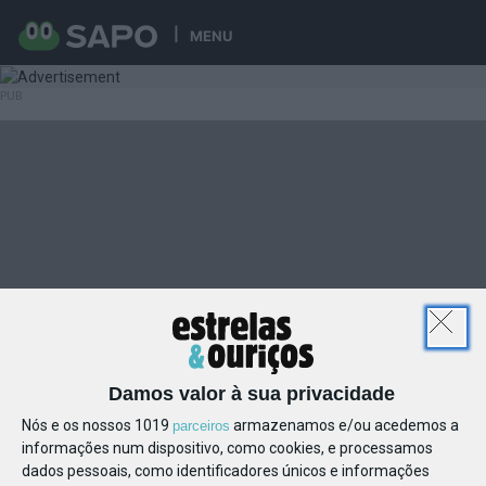
MENU
Damos valor à sua privacidade
Nós e os nossos 1019
armazenamos e/ou acedemos a
parceiros
informações num dispositivo, como cookies, e processamos
dados pessoais, como identificadores únicos e informações