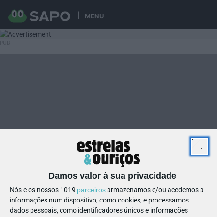
MENU
Damos valor à sua privacidade
Nós e os nossos 1019
parceiros
armazenamos e/ou acedemos a
informações num dispositivo, como cookies, e processamos
dados pessoais, como identificadores únicos e informações