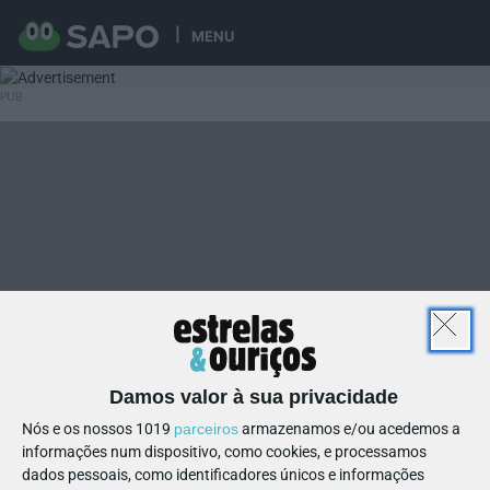
MENU
Damos valor à sua privacidade
Nós e os nossos 1019
parceiros
armazenamos e/ou acedemos a
informações num dispositivo, como cookies, e processamos
dados pessoais, como identificadores únicos e informações