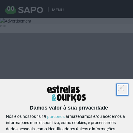
MENU
Damos valor à sua privacidade
Nós e os nossos 1019
parceiros
armazenamos e/ou acedemos a
informações num dispositivo, como cookies, e processamos
dados pessoais, como identificadores únicos e informações