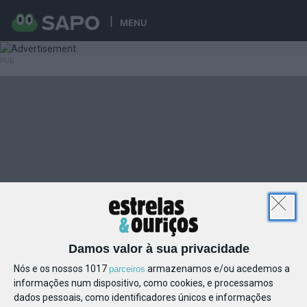
MENU
Damos valor à sua privacidade
Nós e os nossos 1017
armazenamos e/ou acedemos a
parceiros
informações num dispositivo, como cookies, e processamos
dados pessoais, como identificadores únicos e informações