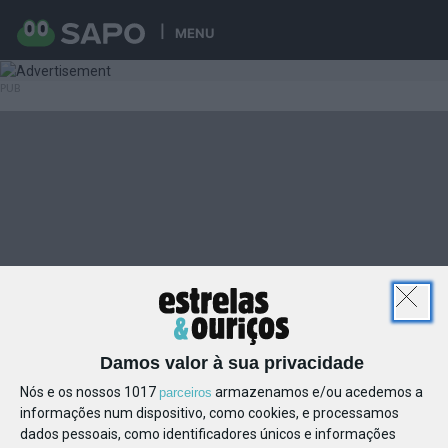
MENU
Damos valor à sua privacidade
Nós e os nossos 1017
armazenamos e/ou acedemos a
parceiros
informações num dispositivo, como cookies, e processamos
dados pessoais, como identificadores únicos e informações