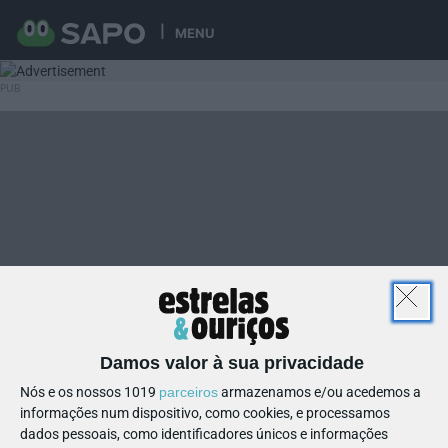
MENU
Damos valor à sua privacidade
Nós e os nossos 1019
parceiros
armazenamos e/ou acedemos a
informações num dispositivo, como cookies, e processamos
dados pessoais, como identificadores únicos e informações