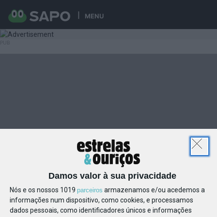
MENU
Damos valor à sua privacidade
Nós e os nossos 1019
armazenamos e/ou acedemos a
parceiros
informações num dispositivo, como cookies, e processamos
dados pessoais, como identificadores únicos e informações