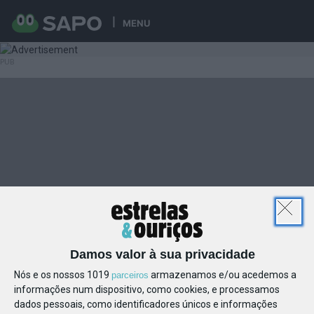
MENU
Damos valor à sua privacidade
Nós e os nossos 1019
armazenamos e/ou acedemos a
parceiros
informações num dispositivo, como cookies, e processamos
dados pessoais, como identificadores únicos e informações