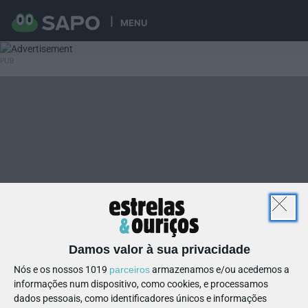
MENU
Damos valor à sua privacidade
Nós e os nossos 1019
parceiros
armazenamos e/ou acedemos a
informações num dispositivo, como cookies, e processamos
dados pessoais, como identificadores únicos e informações