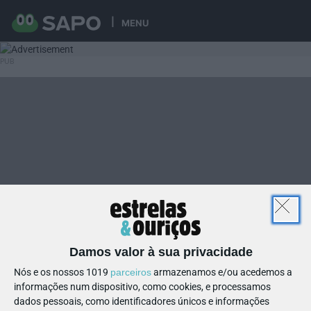
MENU
Damos valor à sua privacidade
Nós e os nossos 1019
parceiros
armazenamos e/ou acedemos a
informações num dispositivo, como cookies, e processamos
dados pessoais, como identificadores únicos e informações