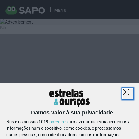
MENU
Damos valor à sua privacidade
Nós e os nossos 1019
parceiros
armazenamos e/ou acedemos a
informações num dispositivo, como cookies, e processamos
dados pessoais, como identificadores únicos e informações