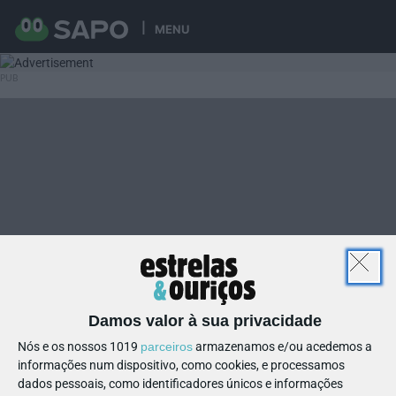
MENU
Damos valor à sua privacidade
Nós e os nossos 1019
parceiros
armazenamos e/ou acedemos a
informações num dispositivo, como cookies, e processamos
dados pessoais, como identificadores únicos e informações