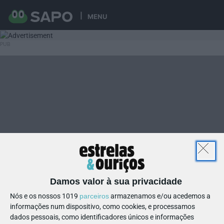
MENU
Damos valor à sua privacidade
Nós e os nossos 1019
parceiros
armazenamos e/ou acedemos a
informações num dispositivo, como cookies, e processamos
dados pessoais, como identificadores únicos e informações