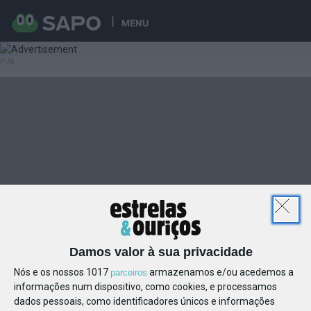
MENU
Damos valor à sua privacidade
Nós e os nossos 1017
armazenamos e/ou acedemos a
parceiros
informações num dispositivo, como cookies, e processamos
dados pessoais, como identificadores únicos e informações