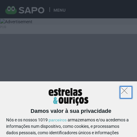
MENU
Damos valor à sua privacidade
Nós e os nossos 1019
parceiros
armazenamos e/ou acedemos a
informações num dispositivo, como cookies, e processamos
dados pessoais, como identificadores únicos e informações