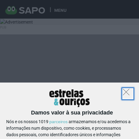
MENU
Damos valor à sua privacidade
Nós e os nossos 1019
parceiros
armazenamos e/ou acedemos a
informações num dispositivo, como cookies, e processamos
dados pessoais, como identificadores únicos e informações