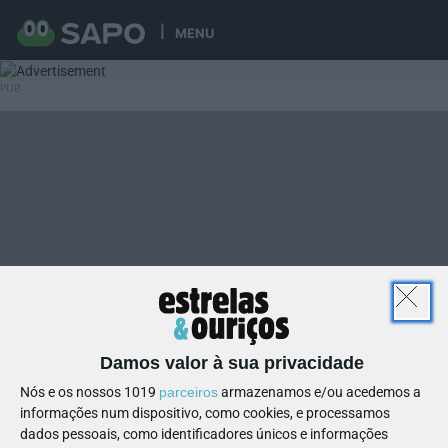
MENU
Damos valor à sua privacidade
Nós e os nossos 1019
parceiros
armazenamos e/ou acedemos a
informações num dispositivo, como cookies, e processamos
dados pessoais, como identificadores únicos e informações