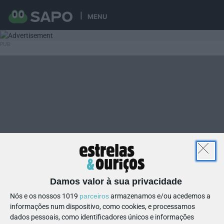
MENU
Damos valor à sua privacidade
Nós e os nossos 1019
parceiros
armazenamos e/ou acedemos a
informações num dispositivo, como cookies, e processamos
dados pessoais, como identificadores únicos e informações