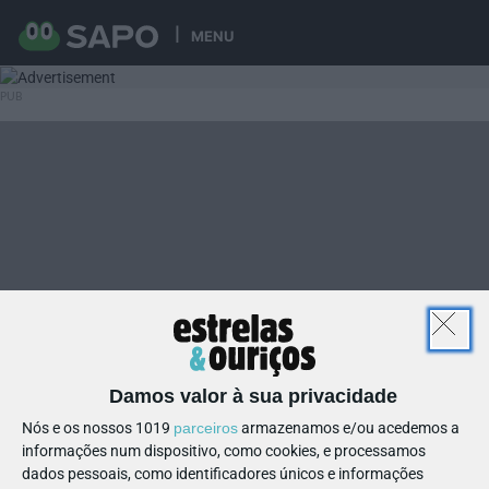
MENU
Damos valor à sua privacidade
Nós e os nossos 1019
parceiros
armazenamos e/ou acedemos a
informações num dispositivo, como cookies, e processamos
dados pessoais, como identificadores únicos e informações