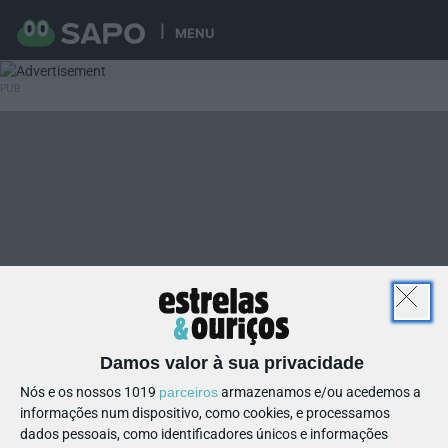
MENU
Damos valor à sua privacidade
Nós e os nossos 1019
parceiros
armazenamos e/ou acedemos a
informações num dispositivo, como cookies, e processamos
dados pessoais, como identificadores únicos e informações