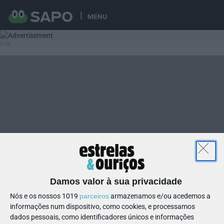
MENU
Damos valor à sua privacidade
Nós e os nossos 1019
parceiros
armazenamos e/ou acedemos a
informações num dispositivo, como cookies, e processamos
dados pessoais, como identificadores únicos e informações