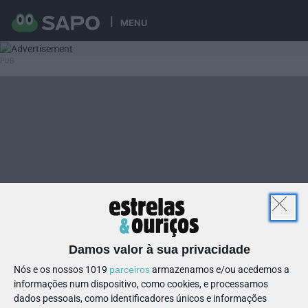
MENU
Damos valor à sua privacidade
Nós e os nossos 1019
parceiros
armazenamos e/ou acedemos a
informações num dispositivo, como cookies, e processamos
dados pessoais, como identificadores únicos e informações