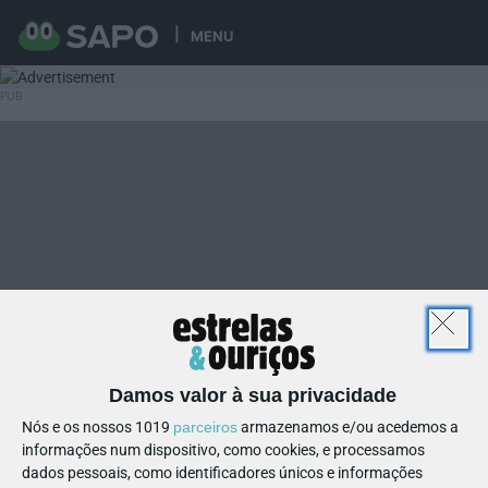
MENU
Damos valor à sua privacidade
Nós e os nossos 1019
parceiros
armazenamos e/ou acedemos a
informações num dispositivo, como cookies, e processamos
dados pessoais, como identificadores únicos e informações