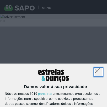
MENU
Damos valor à sua privacidade
Nós e os nossos 1019
parceiros
armazenamos e/ou acedemos a
informações num dispositivo, como cookies, e processamos
dados pessoais, como identificadores únicos e informações