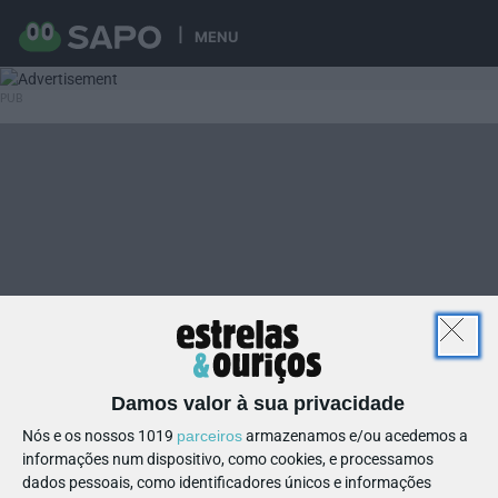
MENU
Damos valor à sua privacidade
Nós e os nossos 1019
parceiros
armazenamos e/ou acedemos a
informações num dispositivo, como cookies, e processamos
dados pessoais, como identificadores únicos e informações