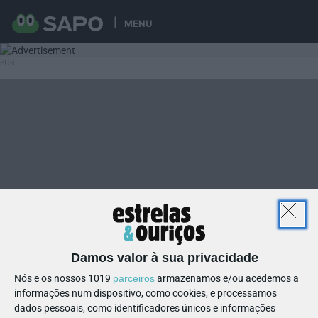
MENU
Damos valor à sua privacidade
Nós e os nossos 1019
parceiros
armazenamos e/ou acedemos a
informações num dispositivo, como cookies, e processamos
dados pessoais, como identificadores únicos e informações