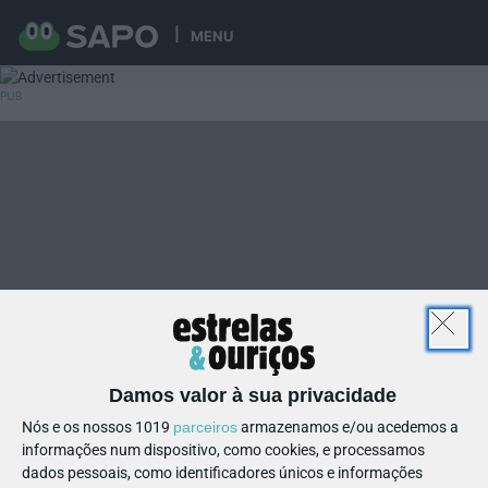
MENU
Damos valor à sua privacidade
Nós e os nossos 1019
parceiros
armazenamos e/ou acedemos a
informações num dispositivo, como cookies, e processamos
dados pessoais, como identificadores únicos e informações