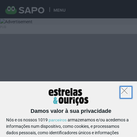
MENU
Damos valor à sua privacidade
Nós e os nossos 1019
parceiros
armazenamos e/ou acedemos a
informações num dispositivo, como cookies, e processamos
dados pessoais, como identificadores únicos e informações