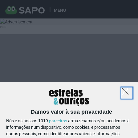
MENU
Damos valor à sua privacidade
Nós e os nossos 1019
parceiros
armazenamos e/ou acedemos a
informações num dispositivo, como cookies, e processamos
dados pessoais, como identificadores únicos e informações